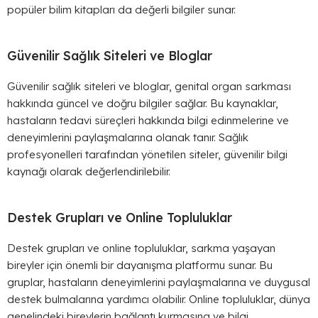
popüler bilim kitapları da değerli bilgiler sunar.
Güvenilir Sağlık Siteleri ve Bloglar
Güvenilir sağlık siteleri ve bloglar, genital organ sarkması
hakkında güncel ve doğru bilgiler sağlar. Bu kaynaklar,
hastaların tedavi süreçleri hakkında bilgi edinmelerine ve
deneyimlerini paylaşmalarına olanak tanır. Sağlık
profesyonelleri tarafından yönetilen siteler, güvenilir bilgi
kaynağı olarak değerlendirilebilir.
Destek Grupları ve Online Topluluklar
Destek grupları ve online topluluklar, sarkma yaşayan
bireyler için önemli bir dayanışma platformu sunar. Bu
gruplar, hastaların deneyimlerini paylaşmalarına ve duygusal
destek bulmalarına yardımcı olabilir. Online topluluklar, dünya
genelindeki bireylerin bağlantı kurmasına ve bilgi