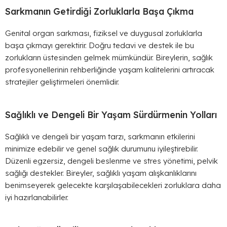
Sarkmanın Getirdiği Zorluklarla Başa Çıkma
Genital organ sarkması, fiziksel ve duygusal zorluklarla
başa çıkmayı gerektirir. Doğru tedavi ve destek ile bu
zorlukların üstesinden gelmek mümkündür. Bireylerin, sağlık
profesyonellerinin rehberliğinde yaşam kalitelerini artıracak
stratejiler geliştirmeleri önemlidir.
Sağlıklı ve Dengeli Bir Yaşam Sürdürmenin Yolları
Sağlıklı ve dengeli bir yaşam tarzı, sarkmanın etkilerini
minimize edebilir ve genel sağlık durumunu iyileştirebilir.
Düzenli egzersiz, dengeli beslenme ve stres yönetimi, pelvik
sağlığı destekler. Bireyler, sağlıklı yaşam alışkanlıklarını
benimseyerek gelecekte karşılaşabilecekleri zorluklara daha
iyi hazırlanabilirler.