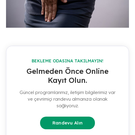
BEKLEME ODASINA TAKILMAYIN!
Gelmeden Önce Online
Kayıt Olun.
Güncel programlarımız, iletişim bilgilerimiz var
ve çevrimiçi randevu almanıza olanak
sağlıyoruz.
Randevu Alın