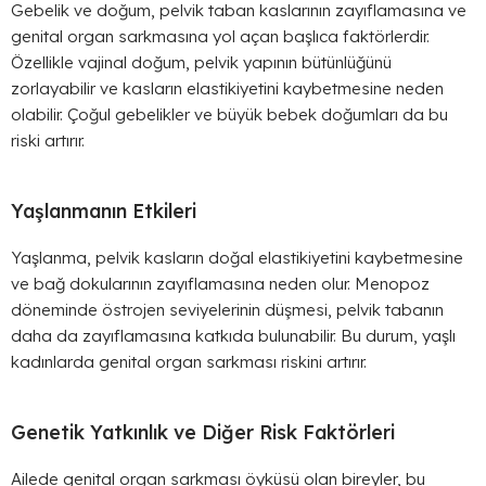
Gebelik ve doğum, pelvik taban kaslarının zayıflamasına ve
genital organ sarkmasına yol açan başlıca faktörlerdir.
Özellikle vajinal doğum, pelvik yapının bütünlüğünü
zorlayabilir ve kasların elastikiyetini kaybetmesine neden
olabilir. Çoğul gebelikler ve büyük bebek doğumları da bu
riski artırır.
Yaşlanmanın Etkileri
Yaşlanma, pelvik kasların doğal elastikiyetini kaybetmesine
ve bağ dokularının zayıflamasına neden olur. Menopoz
döneminde östrojen seviyelerinin düşmesi, pelvik tabanın
daha da zayıflamasına katkıda bulunabilir. Bu durum, yaşlı
kadınlarda genital organ sarkması riskini artırır.
Genetik Yatkınlık ve Diğer Risk Faktörleri
Ailede genital organ sarkması öyküsü olan bireyler, bu