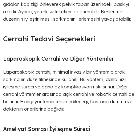
gıdalar, kabızlığı önleyerek pelvik taban üzerindeki baskıyı
azaltır. Ayrıca, yeterli su tüketimi de önemlidir. Beslenme
düzeninin iyileştirilmesi, sarkmanın ilerlemesini yavaşlatabilir.
Cerrahi Tedavi Seçenekleri
Laparoskopik Cerrahi ve Diğer Yöntemler
Laparoskopik cerrahi, minimal invaziv bir yöntem olarak
sarkmanın düzeltilmesinde kullanılır. Bu yöntem, daha hızlı
iyileşme süreci ve daha az komplikasyon riski sunar. Diğer
cerrahi yöntemler arasında açık cerrahi ve robotik cerrahi de
bulunur. Hangi yöntemin tercih edileceği, hastanın durumu ve
doktorun önerilerine bağlıdır.
Ameliyat Sonrası İyileşme Süreci