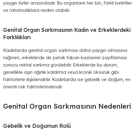
yaygın türler arasındadır. Bu organların her biri, farklı belirtiler
ve rahatsızlıklara neden olabilir.
Genital Organ Sarkmasının Kadın ve Erkeklerdeki
Farklılıkları
Kadınlarda genital organ sarkması daha yaygın olmasına
rağmen, erkeklerde de pelvik taban kaslarının zayıflaması
sonucu rektal sarkma görülebilir. Erkeklerde bu durum,
genellikle aşırı ağırlık kaldırma veya kronik öksürük gibi
faktörlerle ilişkilendirilir. Kadınlarda ise gebelik ve doğum, en
önemli risk faktörlerindendir.
Genital Organ Sarkmasının Nedenleri
Gebelik ve Doğumun Rolü