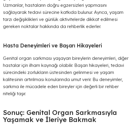
Uzmanlar, hastaların doğru egzersizleri yapmasını
sağlayarak tedavi sürecine katkıda bulunur. Ayrıca, yaşam
tarzı değişiklikleri ve günlük aktivitelerde dikkat edilmesi
gereken noktalar hakkında da rehberlik ederler.
Hasta Deneyimleri ve Başarı Hikayeleri
Genital organ sarkması yaşayan bireylerin deneyimleri, diğer
hastalar için ilham kaynağı olabilir. Başarı hikayeleri, tedavi
sürecindeki zorlukların üstesinden gelinmesi ve yaşam
kalitesinin artırılması konularında umut verir. Bu deneyimler,
sarkma ile mücadele eden bireyler için değerli bir rehber
niteliği taşır.
Sonuç: Genital Organ Sarkmasıyla
Yaşamak ve İleriye Bakmak