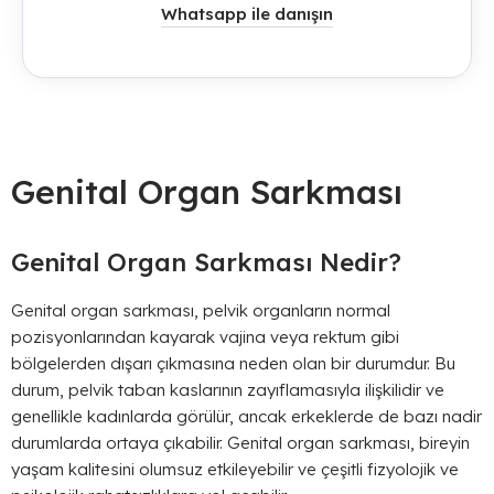
Whatsapp ile danışın
Genital Organ Sarkması
Genital Organ Sarkması Nedir?
Genital organ sarkması, pelvik organların normal
pozisyonlarından kayarak vajina veya rektum gibi
bölgelerden dışarı çıkmasına neden olan bir durumdur. Bu
durum, pelvik taban kaslarının zayıflamasıyla ilişkilidir ve
genellikle kadınlarda görülür, ancak erkeklerde de bazı nadir
durumlarda ortaya çıkabilir. Genital organ sarkması, bireyin
yaşam kalitesini olumsuz etkileyebilir ve çeşitli fizyolojik ve