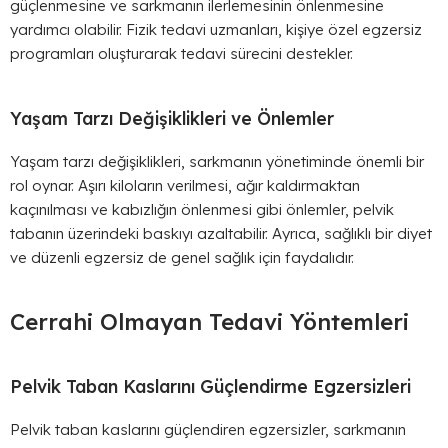
güçlenmesine ve sarkmanın ilerlemesinin önlenmesine
yardımcı olabilir. Fizik tedavi uzmanları, kişiye özel egzersiz
programları oluşturarak tedavi sürecini destekler.
Yaşam Tarzı Değişiklikleri ve Önlemler
Yaşam tarzı değişiklikleri, sarkmanın yönetiminde önemli bir
rol oynar. Aşırı kiloların verilmesi, ağır kaldırmaktan
kaçınılması ve kabızlığın önlenmesi gibi önlemler, pelvik
tabanın üzerindeki baskıyı azaltabilir. Ayrıca, sağlıklı bir diyet
ve düzenli egzersiz de genel sağlık için faydalıdır.
Cerrahi Olmayan Tedavi Yöntemleri
Pelvik Taban Kaslarını Güçlendirme Egzersizleri
Pelvik taban kaslarını güçlendiren egzersizler, sarkmanın