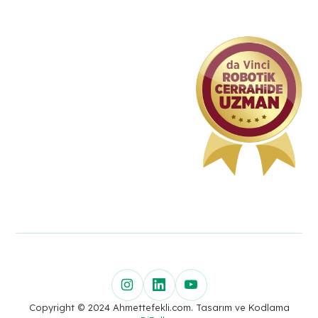
Copyright © 2024 Ahmettefekli.com. Tasarım ve Kodlama