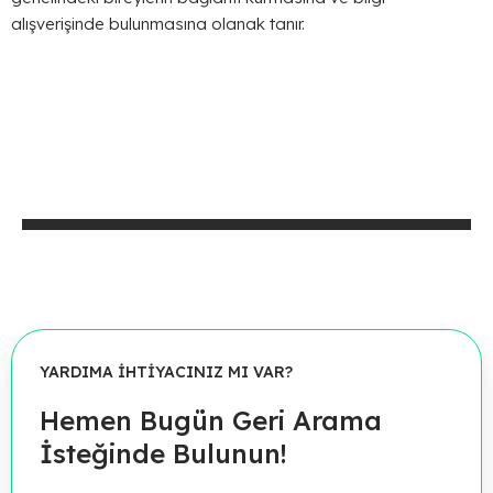
alışverişinde bulunmasına olanak tanır.
YARDIMA İHTİYACINIZ MI VAR?
Hemen Bugün Geri Arama
İsteğinde Bulunun!