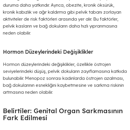
duruma daha yatkındır. Ayrıca, obezite, kronik öksürük,
kronik kabızlık ve ağır kaldırma gibi pelvik tabanı zorlayan
aktiviteler de risk faktörleri arasında yer alır. Bu faktörler,
pelvik kasların ve bağ dokuların daha hızlı yıpranmasına
neden olabilir.
Hormon Düzeylerindeki Değişiklikler
Hormon düzeylerindeki değişiklikler, özellikle östrojen
seviyelerindeki düşüş, pelvik dokuların zayıflamasına katkıda
bulunabilir. Menopoz sonrası kadınlarda östrojen azalması,
bağ dokularının esnekliğini kaybetmesine ve sarkma riskinin
artmasına neden olabilir.
Belirtiler: Genital Organ Sarkmasının
Fark Edilmesi