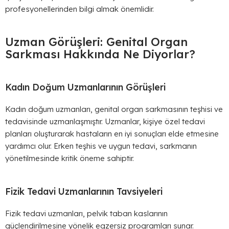
profesyonellerinden bilgi almak önemlidir.
Uzman Görüşleri: Genital Organ
Sarkması Hakkında Ne Diyorlar?
Kadın Doğum Uzmanlarının Görüşleri
Kadın doğum uzmanları, genital organ sarkmasının teşhisi ve
tedavisinde uzmanlaşmıştır. Uzmanlar, kişiye özel tedavi
planları oluşturarak hastaların en iyi sonuçları elde etmesine
yardımcı olur. Erken teşhis ve uygun tedavi, sarkmanın
yönetilmesinde kritik öneme sahiptir.
Fizik Tedavi Uzmanlarının Tavsiyeleri
Fizik tedavi uzmanları, pelvik taban kaslarının
güçlendirilmesine yönelik egzersiz programları sunar.