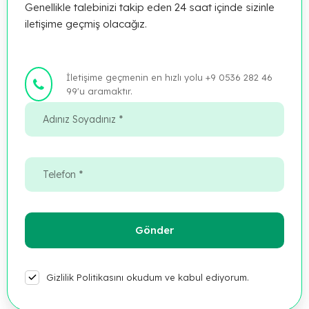
Genellikle talebinizi takip eden 24 saat içinde sizinle
iletişime geçmiş olacağız.
İletişime geçmenin en hızlı yolu +9 0536 282 46
99'u aramaktır.
Gizlilik Politikasını okudum ve kabul ediyorum.