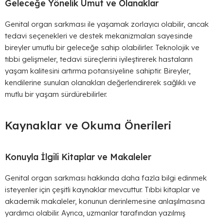
Geleceğe Yönelik Umut ve Olanaklar
Genital organ sarkması ile yaşamak zorlayıcı olabilir, ancak
tedavi seçenekleri ve destek mekanizmaları sayesinde
bireyler umutlu bir geleceğe sahip olabilirler. Teknolojik ve
tıbbi gelişmeler, tedavi süreçlerini iyileştirerek hastaların
yaşam kalitesini artırma potansiyeline sahiptir. Bireyler,
kendilerine sunulan olanakları değerlendirerek sağlıklı ve
mutlu bir yaşam sürdürebilirler.
Kaynaklar ve Okuma Önerileri
Konuyla İlgili Kitaplar ve Makaleler
Genital organ sarkması hakkında daha fazla bilgi edinmek
isteyenler için çeşitli kaynaklar mevcuttur. Tıbbi kitaplar ve
akademik makaleler, konunun derinlemesine anlaşılmasına
yardımcı olabilir. Ayrıca, uzmanlar tarafından yazılmış