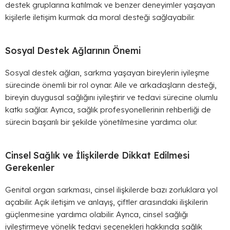
destek gruplarına katılmak ve benzer deneyimler yaşayan
kişilerle iletişim kurmak da moral desteği sağlayabilir.
Sosyal Destek Ağlarının Önemi
Sosyal destek ağları, sarkma yaşayan bireylerin iyileşme
sürecinde önemli bir rol oynar. Aile ve arkadaşların desteği,
bireyin duygusal sağlığını iyileştirir ve tedavi sürecine olumlu
katkı sağlar. Ayrıca, sağlık profesyonellerinin rehberliği de
sürecin başarılı bir şekilde yönetilmesine yardımcı olur.
Cinsel Sağlık ve İlişkilerde Dikkat Edilmesi
Gerekenler
Genital organ sarkması, cinsel ilişkilerde bazı zorluklara yol
açabilir. Açık iletişim ve anlayış, çiftler arasındaki ilişkilerin
güçlenmesine yardımcı olabilir. Ayrıca, cinsel sağlığı
iyileştirmeye yönelik tedavi seçenekleri hakkında sağlık