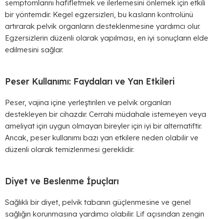
semptomlarını hafifletmek ve ilerlemesini önlemek için etkili
bir yöntemdir. Kegel egzersizleri, bu kasların kontrolünü
artırarak pelvik organların desteklenmesine yardımcı olur.
Egzersizlerin düzenli olarak yapılması, en iyi sonuçların elde
edilmesini sağlar.
Peser Kullanımı: Faydaları ve Yan Etkileri
Peser, vajina içine yerleştirilen ve pelvik organları
destekleyen bir cihazdır. Cerrahi müdahale istemeyen veya
ameliyat için uygun olmayan bireyler için iyi bir alternatiftir.
Ancak, peser kullanımı bazı yan etkilere neden olabilir ve
düzenli olarak temizlenmesi gereklidir.
Diyet ve Beslenme İpuçları
Sağlıklı bir diyet, pelvik tabanın güçlenmesine ve genel
sağlığın korunmasına yardımcı olabilir. Lif açısından zengin