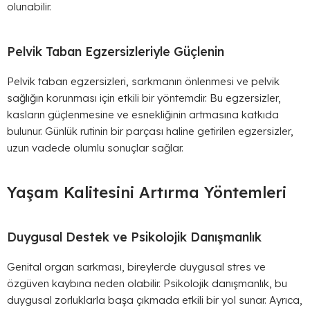
olunabilir.
Pelvik Taban Egzersizleriyle Güçlenin
Pelvik taban egzersizleri, sarkmanın önlenmesi ve pelvik
sağlığın korunması için etkili bir yöntemdir. Bu egzersizler,
kasların güçlenmesine ve esnekliğinin artmasına katkıda
bulunur. Günlük rutinin bir parçası haline getirilen egzersizler,
uzun vadede olumlu sonuçlar sağlar.
Yaşam Kalitesini Artırma Yöntemleri
Duygusal Destek ve Psikolojik Danışmanlık
Genital organ sarkması, bireylerde duygusal stres ve
özgüven kaybına neden olabilir. Psikolojik danışmanlık, bu
duygusal zorluklarla başa çıkmada etkili bir yol sunar. Ayrıca,