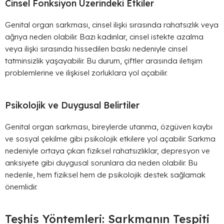
Cinsel Fonksiyon Üzerindeki Etkiler
Genital organ sarkması, cinsel ilişki sırasında rahatsızlık veya
ağrıya neden olabilir. Bazı kadınlar, cinsel istekte azalma
veya ilişki sırasında hissedilen baskı nedeniyle cinsel
tatminsizlik yaşayabilir. Bu durum, çiftler arasında iletişim
problemlerine ve ilişkisel zorluklara yol açabilir.
Psikolojik ve Duygusal Belirtiler
Genital organ sarkması, bireylerde utanma, özgüven kaybı
ve sosyal çekilme gibi psikolojik etkilere yol açabilir. Sarkma
nedeniyle ortaya çıkan fiziksel rahatsızlıklar, depresyon ve
anksiyete gibi duygusal sorunlara da neden olabilir. Bu
nedenle, hem fiziksel hem de psikolojik destek sağlamak
önemlidir.
Teşhis Yöntemleri: Sarkmanın Tespiti