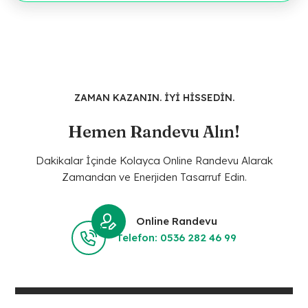
ZAMAN KAZANIN. İYİ HİSSEDİN.
Hemen Randevu Alın!
Dakikalar İçinde Kolayca Online Randevu Alarak
Zamandan ve Enerjiden Tasarruf Edin.
Online Randevu
Telefon: 0536 282 46 99