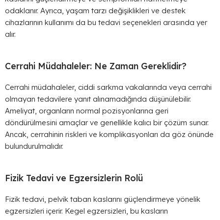
odaklanır. Ayrıca, yaşam tarzı değişiklikleri ve destek
cihazlarının kullanımı da bu tedavi seçenekleri arasında yer
alır.
Cerrahi Müdahaleler: Ne Zaman Gereklidir?
Cerrahi müdahaleler, ciddi sarkma vakalarında veya cerrahi
olmayan tedavilere yanıt alınamadığında düşünülebilir.
Ameliyat, organların normal pozisyonlarına geri
döndürülmesini amaçlar ve genellikle kalıcı bir çözüm sunar.
Ancak, cerrahinin riskleri ve komplikasyonları da göz önünde
bulundurulmalıdır.
Fizik Tedavi ve Egzersizlerin Rolü
Fizik tedavi, pelvik taban kaslarını güçlendirmeye yönelik
egzersizleri içerir. Kegel egzersizleri, bu kasların